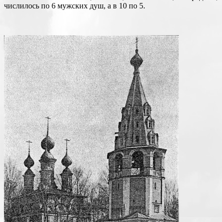
числилось по 6 мужских душ, а в 10 по 5.