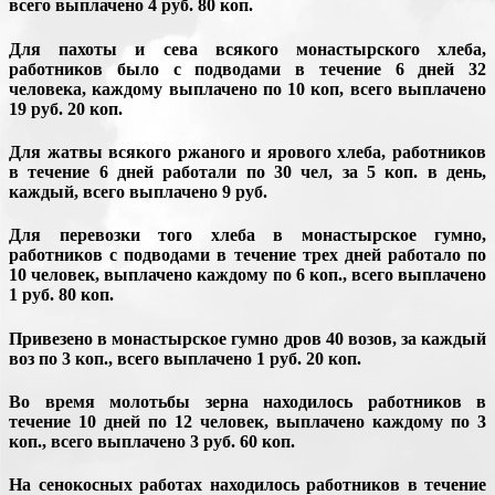
всего выплачено 4 руб. 80 коп.
Для пахоты и сева всякого монастырского хлеба,
работников было с подводами в течение 6 дней 32
человека, каждому выплачено по 10 коп, всего выплачено
19 руб. 20 коп.
Для жатвы всякого ржаного и ярового хлеба, работников
в течение 6 дней работали по 30 чел, за 5 коп. в день,
каждый, всего выплачено 9 руб.
Для перевозки того хлеба в монастырское гумно,
работников с подводами в течение трех дней работало по
10 человек, выплачено каждому по 6 коп., всего выплачено
1 руб. 80 коп.
Привезено в монастырское гумно дров 40 возов, за каждый
воз по 3 коп., всего выплачено 1 руб. 20 коп.
Во время молотьбы зерна находилось работников в
течение 10 дней по 12 человек, выплачено каждому по 3
коп., всего выплачено 3 руб. 60 коп.
На сенокосных работах находилось работников в течение