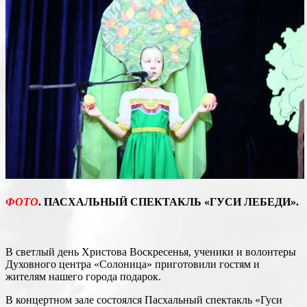
ФОТО
. ПАСХАЛЬНЫЙ СПЕКТАКЛЬ «ГУСИ ЛЕБЕДИ».
В светлый день Христова Воскресенья, ученики и волонтеры
Духовного центра «Солоница» приготовили гостям и
жителям нашего города подарок.
В концертном зале состоялся Пасхальный спектакль «Гуси