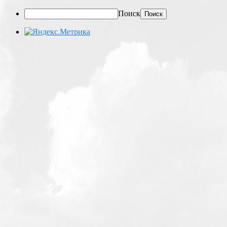
Поиск