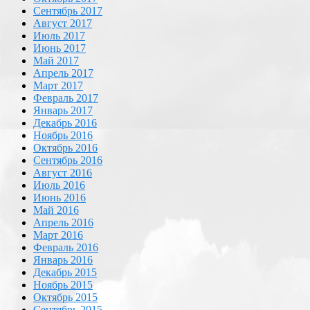
Сентябрь 2017
Август 2017
Июль 2017
Июнь 2017
Май 2017
Апрель 2017
Март 2017
Февраль 2017
Январь 2017
Декабрь 2016
Ноябрь 2016
Октябрь 2016
Сентябрь 2016
Август 2016
Июль 2016
Июнь 2016
Май 2016
Апрель 2016
Март 2016
Февраль 2016
Январь 2016
Декабрь 2015
Ноябрь 2015
Октябрь 2015
Сентябрь 2015