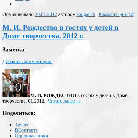
Опубликовано
20.01.2012
автором
soligalich
|
Комментарии (
2
)
М. И. Рождество в гостях у детей в
Доме творчества. 2012 г.
Заметка
Добавить комментарий
М. И. РОЖДЕСТВО
в гостях у детей в Доме
творчества. 01.2012.
Читать далее
→
Поделиться:
Twitter
ВКонтакте
Одноклассники