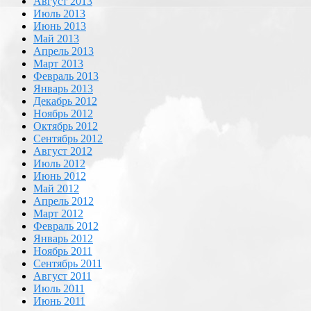
Август 2013
Июль 2013
Июнь 2013
Май 2013
Апрель 2013
Март 2013
Февраль 2013
Январь 2013
Декабрь 2012
Ноябрь 2012
Октябрь 2012
Сентябрь 2012
Август 2012
Июль 2012
Июнь 2012
Май 2012
Апрель 2012
Март 2012
Февраль 2012
Январь 2012
Ноябрь 2011
Сентябрь 2011
Август 2011
Июль 2011
Июнь 2011