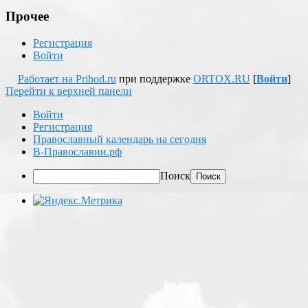
Прочее
Регистрация
Войти
Работает на Prihod.ru
при поддержке
ORTOX.RU
[
Войти
]
Перейти к верхней панели
Войти
Регистрация
Православный календарь на сегодня
В-Православии.рф
Поиск