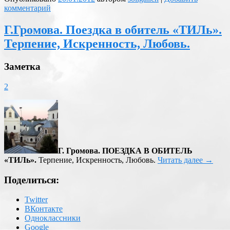
комментарий
Г.Громова. Поездка в обитель «ТИЛь».
Терпение, Искренность, Любовь.
Заметка
2
Г. Громова. ПОЕЗДКА В ОБИТЕЛЬ
«ТИЛь».
Терпение, Искренность, Любовь.
Читать далее
→
Поделиться:
Twitter
ВКонтакте
Одноклассники
Google