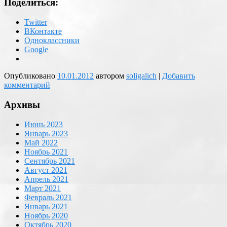
Поделиться:
Twitter
ВКонтакте
Одноклассники
Google
Опубликовано
10.01.2012
автором
soligalich
|
Добавить
комментарий
Архивы
Июнь 2023
Январь 2023
Май 2022
Ноябрь 2021
Сентябрь 2021
Август 2021
Апрель 2021
Март 2021
Февраль 2021
Январь 2021
Ноябрь 2020
Октябрь 2020