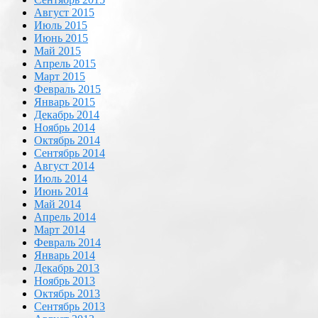
Август 2015
Июль 2015
Июнь 2015
Май 2015
Апрель 2015
Март 2015
Февраль 2015
Январь 2015
Декабрь 2014
Ноябрь 2014
Октябрь 2014
Сентябрь 2014
Август 2014
Июль 2014
Июнь 2014
Май 2014
Апрель 2014
Март 2014
Февраль 2014
Январь 2014
Декабрь 2013
Ноябрь 2013
Октябрь 2013
Сентябрь 2013