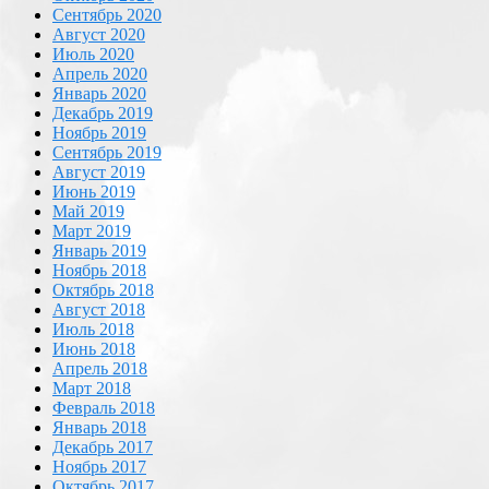
Сентябрь 2020
Август 2020
Июль 2020
Апрель 2020
Январь 2020
Декабрь 2019
Ноябрь 2019
Сентябрь 2019
Август 2019
Июнь 2019
Май 2019
Март 2019
Январь 2019
Ноябрь 2018
Октябрь 2018
Август 2018
Июль 2018
Июнь 2018
Апрель 2018
Март 2018
Февраль 2018
Январь 2018
Декабрь 2017
Ноябрь 2017
Октябрь 2017