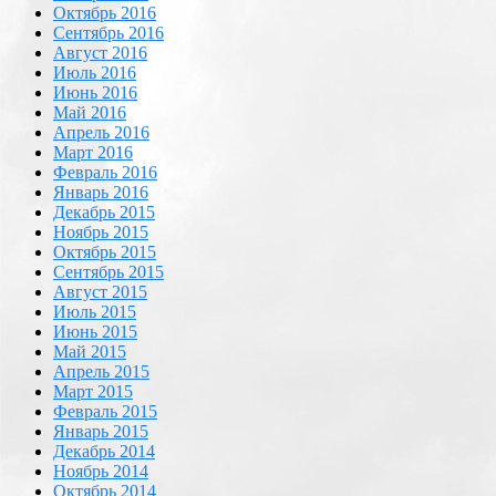
Октябрь 2016
Сентябрь 2016
Август 2016
Июль 2016
Июнь 2016
Май 2016
Апрель 2016
Март 2016
Февраль 2016
Январь 2016
Декабрь 2015
Ноябрь 2015
Октябрь 2015
Сентябрь 2015
Август 2015
Июль 2015
Июнь 2015
Май 2015
Апрель 2015
Март 2015
Февраль 2015
Январь 2015
Декабрь 2014
Ноябрь 2014
Октябрь 2014