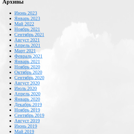
Архивы
Июнь 2023
Январь 2023
Май 2022
Ноябрь 2021
Сентябрь 2021
Август 2021
Апрель 2021
Март 2021
Февраль 2021
Январь 2021
Ноябрь 2020
Октябрь 2020
Сентябрь 2020
Август 2020
Июль 2020
Апрель 2020
Январь 2020
Декабрь 2019
Ноябрь 2019
Сентябрь 2019
Август 2019
Июнь 2019
Май 2019