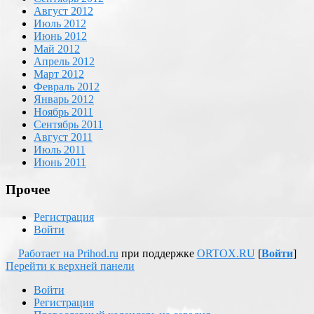
Август 2012
Июль 2012
Июнь 2012
Май 2012
Апрель 2012
Март 2012
Февраль 2012
Январь 2012
Ноябрь 2011
Сентябрь 2011
Август 2011
Июль 2011
Июнь 2011
Прочее
Регистрация
Войти
Работает на Prihod.ru
при поддержке
ORTOX.RU
[
Войти
]
Перейти к верхней панели
Войти
Регистрация