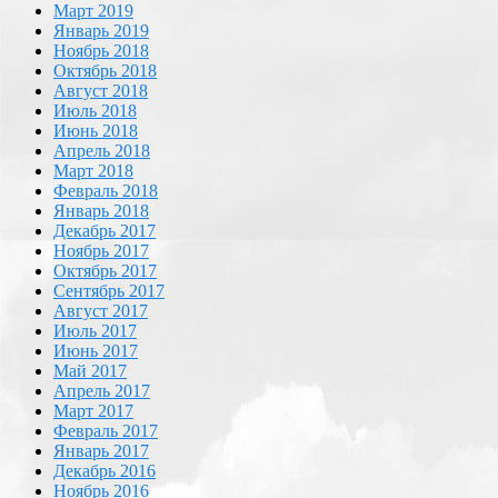
Март 2019
Январь 2019
Ноябрь 2018
Октябрь 2018
Август 2018
Июль 2018
Июнь 2018
Апрель 2018
Март 2018
Февраль 2018
Январь 2018
Декабрь 2017
Ноябрь 2017
Октябрь 2017
Сентябрь 2017
Август 2017
Июль 2017
Июнь 2017
Май 2017
Апрель 2017
Март 2017
Февраль 2017
Январь 2017
Декабрь 2016
Ноябрь 2016