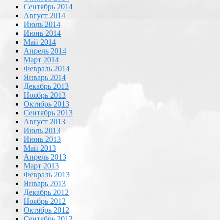
Сентябрь 2014
Август 2014
Июль 2014
Июнь 2014
Май 2014
Апрель 2014
Март 2014
Февраль 2014
Январь 2014
Декабрь 2013
Ноябрь 2013
Октябрь 2013
Сентябрь 2013
Август 2013
Июль 2013
Июнь 2013
Май 2013
Апрель 2013
Март 2013
Февраль 2013
Январь 2013
Декабрь 2012
Ноябрь 2012
Октябрь 2012
Сентябрь 2012