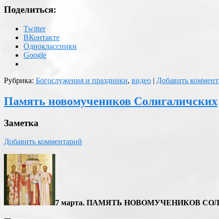
Поделиться:
Twitter
ВКонтакте
Одноклассники
Google
Рубрика:
Богослужения и праздники
,
видео
|
Добавить коммент
Память новомучеников Солигаличских
Заметка
Добавить комментарий
7 марта. ПАМЯТЬ НОВОМУЧЕНИКОВ С