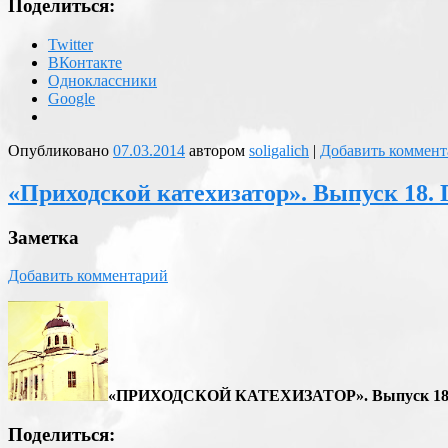
Поделиться:
Twitter
ВКонтакте
Одноклассники
Google
Опубликовано
07.03.2014
автором
soligalich
|
Добавить коммент
«Приходской катехизатор». Выпуск 18. 
Заметка
Добавить комментарий
«ПРИХОДСКОЙ КАТЕХИЗАТОР». Выпуск 18
Поделиться: