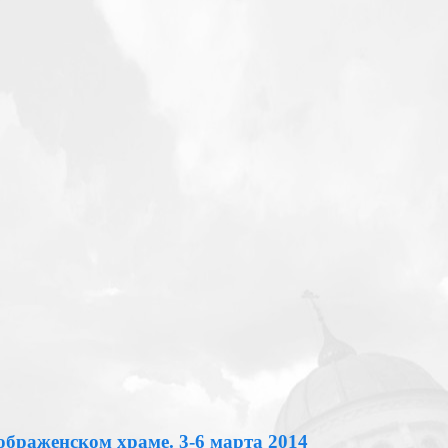
ображенском храме. 3-6 марта 2014