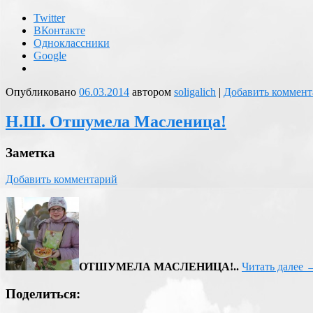
Twitter
ВКонтакте
Одноклассники
Google
Опубликовано
06.03.2014
автором
soligalich
|
Добавить коммент
Н.Ш. Отшумела Масленица!
Заметка
Добавить комментарий
ОТШУМЕЛА МАСЛЕНИЦА!..
Читать далее
Поделиться: