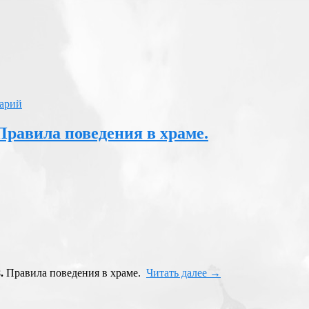
арий
Правила поведения в храме.
.
Правила поведения в храме.
Читать далее
→